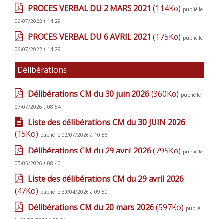
PROCES VERBAL DU 2 MARS 2021
(114Ko)
publié le
06/07/2022 à 14:29
PROCES VERBAL DU 6 AVRIL 2021
(175Ko)
publié le
06/07/2022 à 14:29
Délibérations
Délibérations CM du 30 juin 2026
(360Ko)
publié le
07/07/2026 à 08:54
Liste des délibérations CM du 30 JUIN 2026
(15Ko)
publié le 02/07/2026 à 10:56
Délibérations CM du 29 avril 2026
(795Ko)
publié le
05/05/2026 à 08:40
Liste des délibérations CM du 29 avril 2026
(47Ko)
publié le 30/04/2026 à 09:50
Délibérations CM du 20 mars 2026
(597Ko)
publié