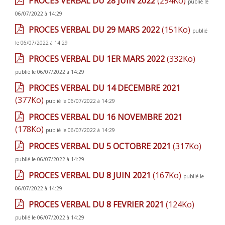
PROCES VERBAL DU 28 JUIN 2022
(294Ko)
publié le
06/07/2022 à 14:29
PROCES VERBAL DU 29 MARS 2022
(151Ko)
publié
le 06/07/2022 à 14:29
PROCES VERBAL DU 1ER MARS 2022
(332Ko)
publié le 06/07/2022 à 14:29
PROCES VERBAL DU 14 DECEMBRE 2021
(377Ko)
publié le 06/07/2022 à 14:29
PROCES VERBAL DU 16 NOVEMBRE 2021
(178Ko)
publié le 06/07/2022 à 14:29
PROCES VERBAL DU 5 OCTOBRE 2021
(317Ko)
publié le 06/07/2022 à 14:29
PROCES VERBAL DU 8 JUIN 2021
(167Ko)
publié le
06/07/2022 à 14:29
PROCES VERBAL DU 8 FEVRIER 2021
(124Ko)
publié le 06/07/2022 à 14:29