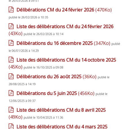
le 26/03/2026 à 09:51
Délibérations CM du 24 février 2026
(470Ko)
publié le 26/02/2026 à 10:35
Liste des délibérations CM du 24 février 2026
(43Ko)
publié le 26/02/2026 à 10:14
Délibérations du 16 décembre 2025
(347Ko)
publié
le 06/01/2026 à 14:29
Liste des délibérations CM du 14 octobre 2025
(45Ko)
publié le 16/10/2025 à 09:08
Délibérations du 26 août 2025
(36Ko)
publié le
28/08/2025 à 14:19
Délibérations du 5 juin 2025
(456Ko)
publié le
12/06/2025 à 09:37
Liste des délibérations CM du 8 avril 2025
(49Ko)
publié le 10/04/2025 à 11:36
Liste des délibérations CM du 4 mars 2025