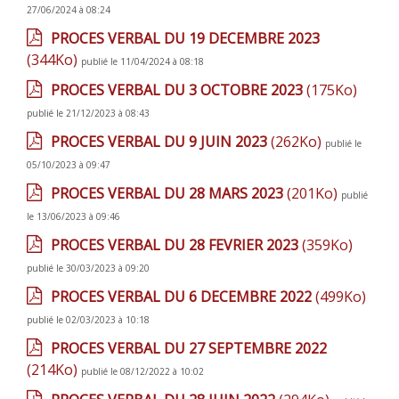
27/06/2024 à 08:24
PROCES VERBAL DU 19 DECEMBRE 2023
(344Ko)
publié le 11/04/2024 à 08:18
PROCES VERBAL DU 3 OCTOBRE 2023
(175Ko)
publié le 21/12/2023 à 08:43
PROCES VERBAL DU 9 JUIN 2023
(262Ko)
publié le
05/10/2023 à 09:47
PROCES VERBAL DU 28 MARS 2023
(201Ko)
publié
le 13/06/2023 à 09:46
PROCES VERBAL DU 28 FEVRIER 2023
(359Ko)
publié le 30/03/2023 à 09:20
PROCES VERBAL DU 6 DECEMBRE 2022
(499Ko)
publié le 02/03/2023 à 10:18
PROCES VERBAL DU 27 SEPTEMBRE 2022
(214Ko)
publié le 08/12/2022 à 10:02