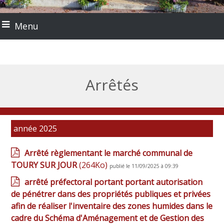
Menu
Arrêtés
année 2025
Arrêté règlementant le marché communal de
TOURY SUR JOUR
(264Ko)
publié le 11/09/2025 à 09:39
arrêté préfectoral portant portant autorisation
de pénétrer dans des propriétés publiques et privées
afin de réaliser l'inventaire des zones humides dans le
cadre du Schéma d'Aménagement et de Gestion des