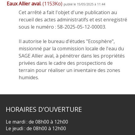
Eaux Allier aval.
(1153Ko)
publié le 15/05/2025 à 11:44
Cet arrêté a fait l'objet d'une publication au
recueil des actes administratifs et est enregistré
sous le numéro : 58-2025-05-12-00003.
Il autorise le bureau d'études "Ecosphère",
missionné par la commission locale de l'eau du
SAGE Allier aval, à pénétrer dans les propriétés
privées dans le cadre des prospections de
terrain pour réaliser un inventaire des zones
humides.
HORAIRES
D'OUVERTURE
Le mardi : de 08h00 à 12h00
Le jeudi : de 08h00 à 12h00