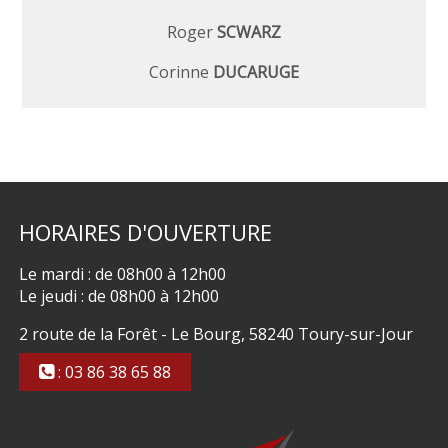
Roger
SCWARZ
Corinne
DUCARUGE
HORAIRES
D'OUVERTURE
Le mardi : de 08h00 à 12h00
Le jeudi : de 08h00 à 12h00
2 route de la Forêt - Le Bourg, 58240 Toury-sur-Jour
: 03 86 38 65 88