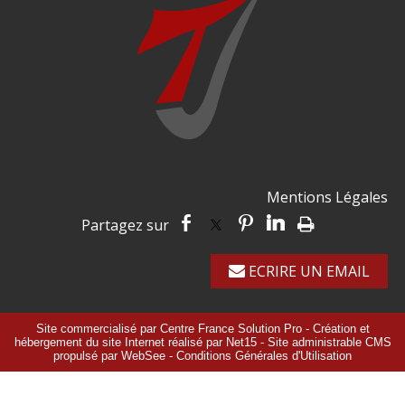
Mentions Légales
ECRIRE UN EMAIL
Site commercialisé par Centre France Solution Pro
-
Création et
hébergement du site Internet réalisé par Net15
-
Site administrable CMS
propulsé par WebSee
-
Conditions Générales d'Utilisation