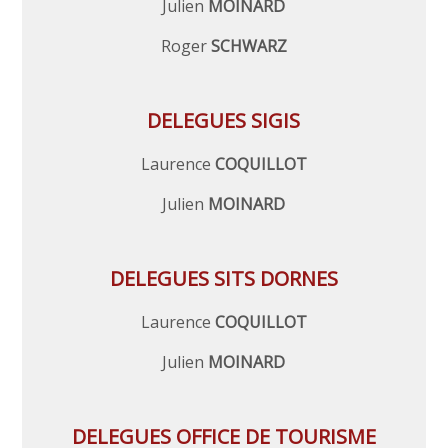
Julien
MOINARD
Roger
SCHWARZ
DELEGUES SIGIS
Laurence
COQUILLOT
Julien
MOINARD
DELEGUES SITS DORNES
Laurence
COQUILLOT
Julien
MOINARD
DELEGUES OFFICE DE TOURISME