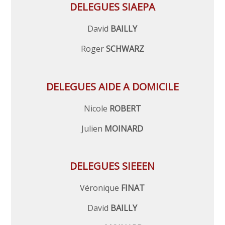
DELEGUES SIAEPA
David
BAILLY
Roger
SCHWARZ
DELEGUES AIDE A DOMICILE
Nicole
ROBERT
Julien
MOINARD
DELEGUES SIEEEN
Véronique
FINAT
David
BAILLY