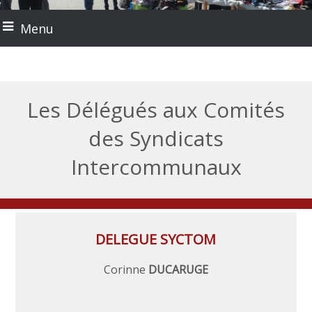
Menu
Les Délégués aux Comités
des Syndicats
Intercommunaux
DELEGUE SYCTOM
Corinne
DUCARUGE