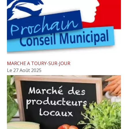
MARCHE A TOURY-SUR-JOUR
Le 27 Août 2025