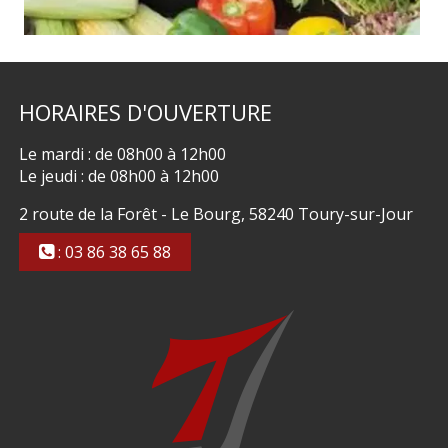
HORAIRES
D'OUVERTURE
Le mardi : de 08h00 à 12h00
Le jeudi : de 08h00 à 12h00
2 route de la Forêt - Le Bourg, 58240 Toury-sur-Jour
: 03 86 38 65 88