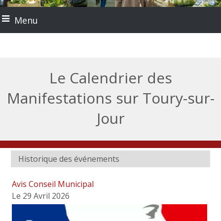
Menu
Le Calendrier des
Manifestations sur Toury-sur-
Jour
Historique des événements
Avis Conseil Municipal
Le 29 Avril 2026