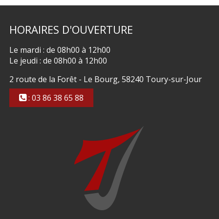
HORAIRES
D'OUVERTURE
Le mardi : de 08h00 à 12h00
Le jeudi : de 08h00 à 12h00
2 route de la Forêt - Le Bourg, 58240 Toury-sur-Jour
: 03 86 38 65 88