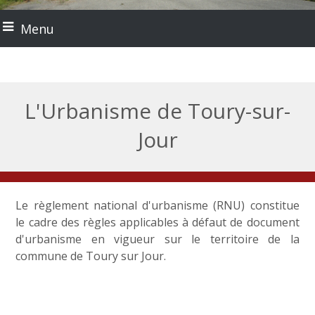
Menu
L'Urbanisme de Toury-sur-
Jour
Le règlement national d'urbanisme (RNU) constitue
le cadre des règles applicables à défaut de document
d'urbanisme en vigueur sur le territoire de la
commune de Toury sur Jour.