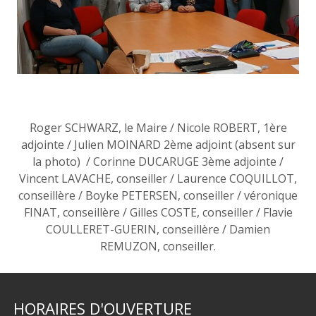
Roger SCHWARZ, le Maire / Nicole ROBERT, 1ère
adjointe / Julien MOINARD 2ème adjoint (absent sur
la photo) / Corinne DUCARUGE 3ème adjointe /
Vincent LAVACHE, conseiller / Laurence COQUILLOT,
conseillère / Boyke PETERSEN, conseiller / véronique
FINAT, conseillère / Gilles COSTE, conseiller / Flavie
COULLERET-GUERIN, conseillère / Damien
REMUZON, conseiller.
HORAIRES
D'OUVERTURE