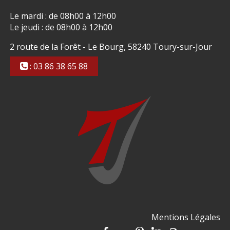
Le mardi : de 08h00 à 12h00
Le jeudi : de 08h00 à 12h00
2 route de la Forêt - Le Bourg, 58240 Toury-sur-Jour
: 03 86 38 65 88
Mentions Légales