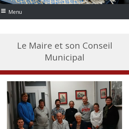
Menu
Le Maire et son Conseil
Municipal