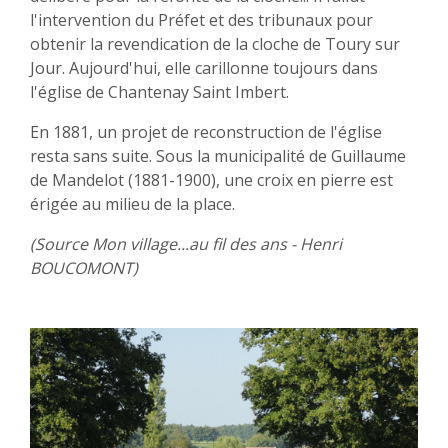
l'intervention du Préfet et des tribunaux pour
obtenir la revendication de la cloche de Toury sur
Jour. Aujourd'hui, elle carillonne toujours dans
l'église de Chantenay Saint Imbert.
En 1881, un projet de reconstruction de l'église
resta sans suite. Sous la municipalité de Guillaume
de Mandelot (1881-1900), une croix en pierre est
érigée au milieu de la place.
(Source Mon village...au fil des ans - Henri
BOUCOMONT)