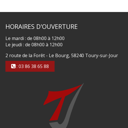
HORAIRES
D'OUVERTURE
Le mardi : de 08h00 à 12h00
Le jeudi : de 08h00 à 12h00
2 route de la Forêt - Le Bourg, 58240 Toury-sur-Jour
: 03 86 38 65 88