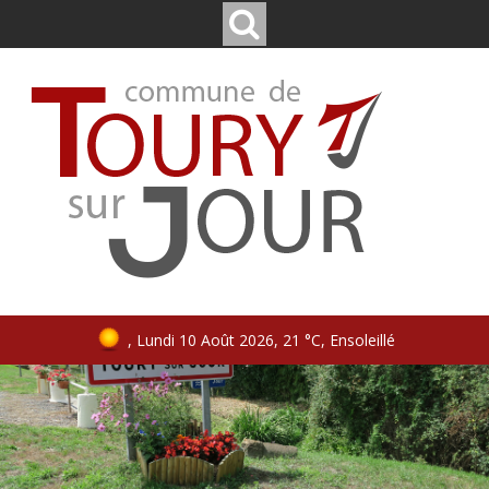
, Lundi 10 Août 2026, 21 °C, Ensoleillé