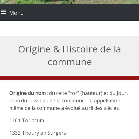
Menu
Origine & Histoire de la
commune
Origine du nom
: du celte "tor" (hauteur) et du Jour,
nom du ruisseau de la commune... L'appellation
même de la commune a évolué au fil des siècles...
1161 Toriacum
1332 Thoury en Surgers