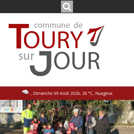
, Dimanche 09 Août 2026, 26 °C, Nuageux