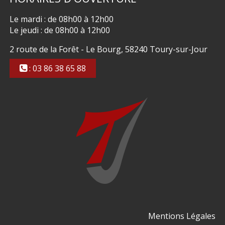
Le mardi : de 08h00 à 12h00
Le jeudi : de 08h00 à 12h00
2 route de la Forêt - Le Bourg, 58240 Toury-sur-Jour
: 03 86 38 65 88
Mentions Légales