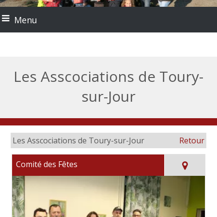
Menu
Les Asscociations de Toury-
sur-Jour
Les Asscociations de Toury-sur-Jour
Retour
Comité des Fêtes