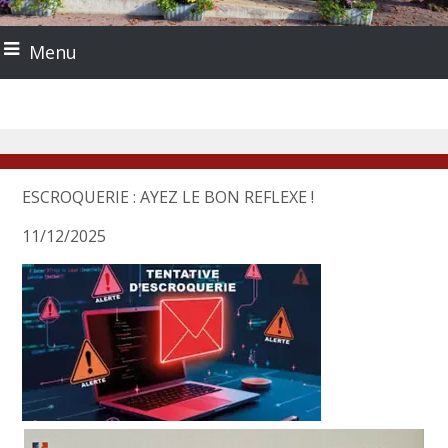
Menu
ESCROQUERIE : AYEZ LE BON REFLEXE !
11/12/2025