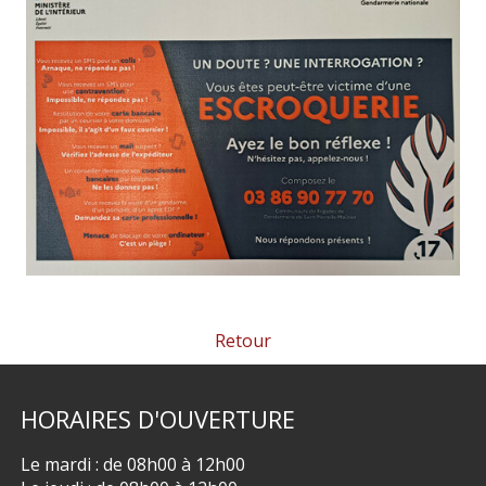
Retour
HORAIRES
D'OUVERTURE
Le mardi : de 08h00 à 12h00