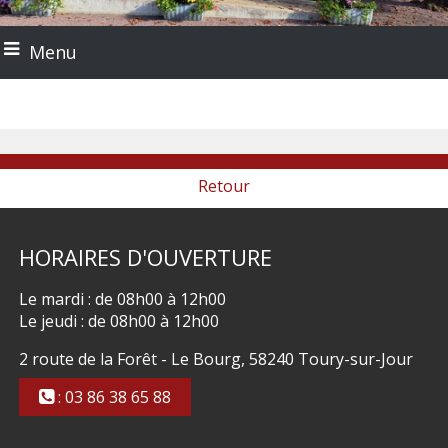
Menu
Retour
HORAIRES
D'OUVERTURE
Le mardi : de 08h00 à 12h00
Le jeudi : de 08h00 à 12h00
2 route de la Forêt - Le Bourg, 58240 Toury-sur-Jour
: 03 86 38 65 88