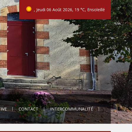
, Jeudi 06 Août 2026, 19 °C, Ensoleillé
TIVE
CONTACT
INTERCOMMUNALITÉ