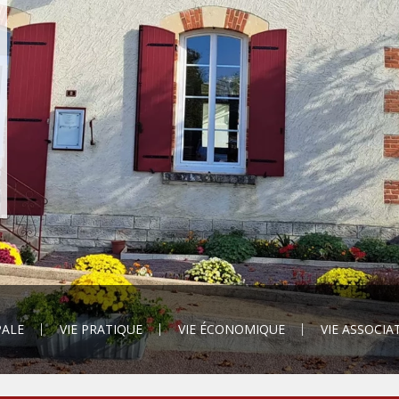
PALE
VIE PRATIQUE
VIE ÉCONOMIQUE
VIE ASSOCIA