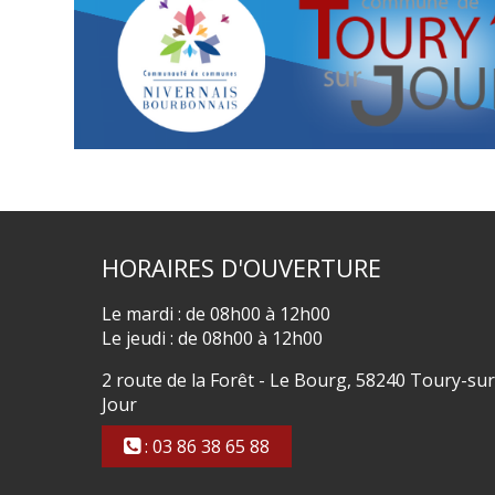
HORAIRES
D'OUVERTURE
Le mardi : de 08h00 à 12h00
Le jeudi : de 08h00 à 12h00
2 route de la Forêt - Le Bourg, 58240 Toury-sur
Jour
: 03 86 38 65 88