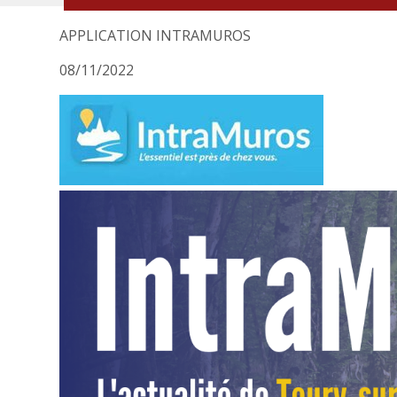
APPLICATION INTRAMUROS
08/11/2022