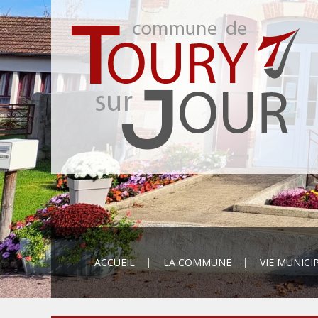
ACCUEIL
LA COMMUNE
VIE MUNICI