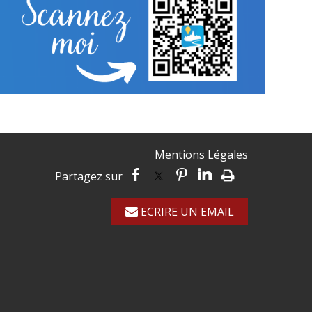
Mentions Légales
ECRIRE UN EMAIL