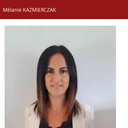
Mélanie KAZMIERCZAK